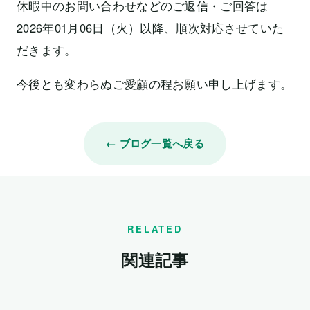
休暇中のお問い合わせなどのご返信・ご回答は
2026年01月06日（火）以降、順次対応させていた
だきます。
今後とも変わらぬご愛顧の程お願い申し上げます。
← ブログ一覧へ戻る
RELATED
関連記事