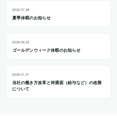
2026.07.28
夏季休暇のお知らせ
2026.04.22
ゴールデンウィーク休暇のお知らせ
2026.01.01
当社の働き方改革と待遇面（給与など）の改善
について