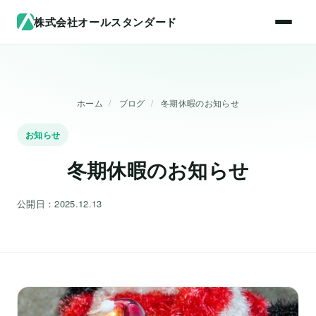
株式会社オールスタンダード
ホーム
/
ブログ
/
冬期休暇のお知らせ
お知らせ
冬期休暇のお知らせ
公開日：2025.12.13