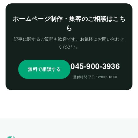
ホームページ制作・集客のご相談はこち
ら
記事に関するご質問も歓迎です。お気軽にお問い合わせ
ください。
045-900-3936
無料で相談する
受付時間 平日 12:00〜18:00