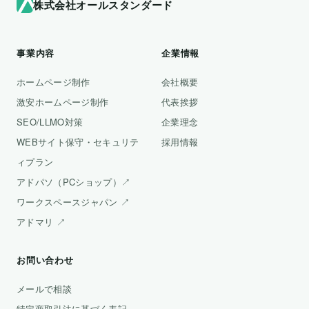
株式会社オールスタンダード
事業内容
企業情報
ホームページ制作
会社概要
激安ホームページ制作
代表挨拶
SEO/LLMO対策
企業理念
WEBサイト保守・セキュリテ
採用情報
ィプラン
アドパソ（PCショップ）↗
ワークスペースジャパン ↗
アドマリ ↗
お問い合わせ
メールで相談
特定商取引法に基づく表記