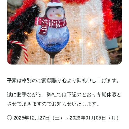
平素は格別のご愛顧賜り心より御礼申し上げます。
誠に勝手ながら、弊社では下記のとおり冬期休暇と
させて頂きますのでお知らせいたします。
◯ 2025年12月27日（土）～2026年01月05日（月）