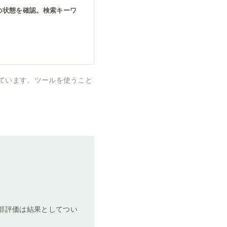
の状態を確認。検索キーワ
ています。ツールを使うこと
部評価は結果としてつい