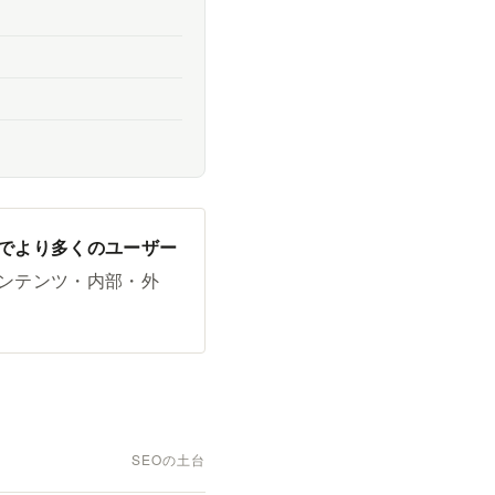
でより多くのユーザー
コンテンツ・内部・外
SEOの土台