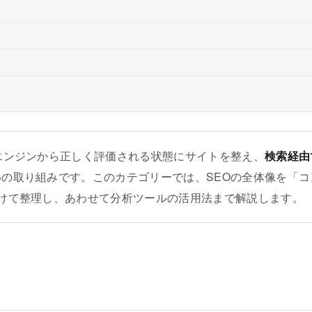
エンジンから正しく評価される状態にサイトを整え、
検索経由
めの取り組みです。このカテゴリーでは、SEOの全体像を「
分けて整理し、あわせて分析ツールの活用法まで解説します。