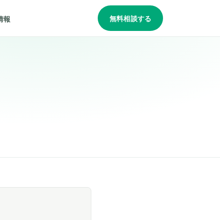
無料相談する
情報