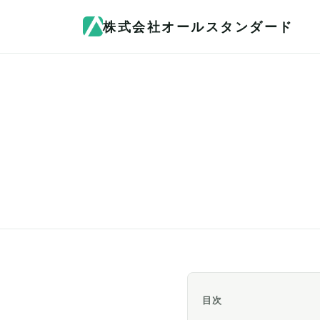
株式会社オールスタンダード
目次