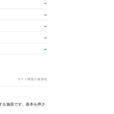
サイト構造の最適化
する施策です。基本を押さ