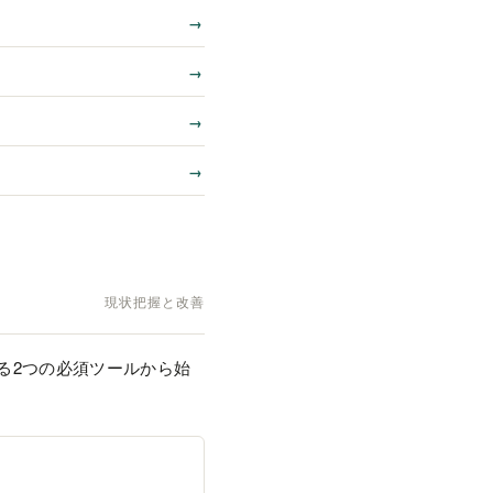
現状把握と改善
る2つの必須ツールから始