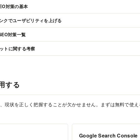
EO対策の基本
ンクでユーザビリティを上げる
SEO対策一覧
ットに関する考察
用する
は、現状を正しく把握することが欠かせません。まずは無料で使え
Google Search Console