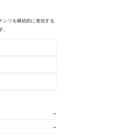
テンツを継続的に発信する
す。