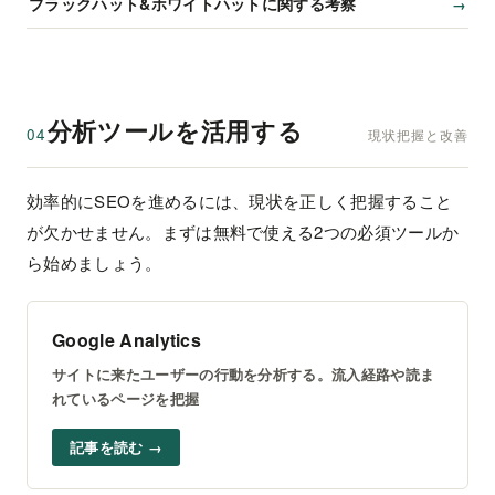
ブラックハット&ホワイトハットに関する考察
分析ツールを活用する
04
現状把握と改善
効率的にSEOを進めるには、現状を正しく把握すること
が欠かせません。まずは無料で使える2つの必須ツールか
ら始めましょう。
Google Analytics
サイトに来たユーザーの行動を分析する。流入経路や読ま
れているページを把握
記事を読む →