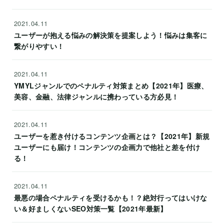
2021.04.11
ユーザーが抱える悩みの解決策を提案しよう！悩みは集客に
繋がりやすい！
2021.04.11
YMYLジャンルでのペナルティ対策まとめ【2021年】医療、
美容、金融、法律ジャンルに携わっている方必見！
2021.04.11
ユーザーを惹き付けるコンテンツ企画とは？【2021年】新規
ユーザーにも届け！コンテンツの企画力で他社と差を付け
る！
2021.04.11
最悪の場合ペナルティを受けるかも！？絶対行ってはいけな
い＆好ましくないSEO対策一覧【2021年最新】