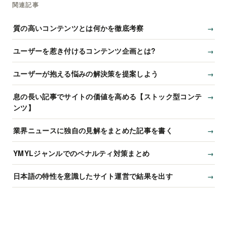
関連記事
質の高いコンテンツとは何かを徹底考察
ユーザーを惹き付けるコンテンツ企画とは?
ユーザーが抱える悩みの解決策を提案しよう
息の長い記事でサイトの価値を高める【ストック型コンテ
ンツ】
業界ニュースに独自の見解をまとめた記事を書く
YMYLジャンルでのペナルティ対策まとめ
日本語の特性を意識したサイト運営で結果を出す