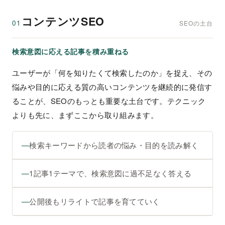
コンテンツSEO
01
SEOの土台
検索意図に応える記事を積み重ねる
ユーザーが「何を知りたくて検索したのか」を捉え、その
悩みや目的に応える質の高いコンテンツを継続的に発信す
ることが、SEOのもっとも重要な土台です。テクニック
よりも先に、まずここから取り組みます。
検索キーワードから読者の悩み・目的を読み解く
1記事1テーマで、検索意図に過不足なく答える
公開後もリライトで記事を育てていく