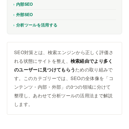
内部SEO
外部SEO
分析ツールを活用する
SEO対策とは、検索エンジンから正しく評価さ
れる状態にサイトを整え、
検索経由でより多く
のユーザーに見つけてもらう
ための取り組みで
す。このカテゴリーでは、SEOの全体像を「コ
ンテンツ・内部・外部」の3つの領域に分けて
整理し、あわせて分析ツールの活用法まで解説
します。