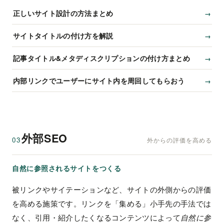
正しいサイト設計の方法まとめ
サイトタイトルの付け方を解説
記事タイトル&メタディスクリプションの付け方まとめ
内部リンクでユーザーにサイト内を周回してもらおう
外部SEO
03
外からの評価を高める
自然に参照されるサイトをつくる
被リンクやサイテーションなど、サイトの外側からの評価
を高める施策です。リンクを「集める」小手先の手法では
なく、引用・紹介したくなるコンテンツによって
自然に参