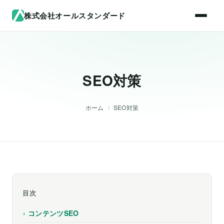
株式会社オールスタンダード
SEO対策
ホーム
/
SEO対策
目次
コンテンツSEO