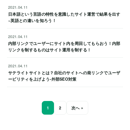
2021.04.11
日本語という言語の特性を意識したサイト運営で結果を出す
~英語との違いを知ろう！
2021.04.11
内部リンクでユーザーにサイト内を周回してもらおう！内部
リンクを制するものはサイト運用を制する！
2021.04.11
サテライトサイトとは？自社のサイトへの発リンクでユーザ
ービリティを上げよう-外部SEO対策
1
2
次へ »