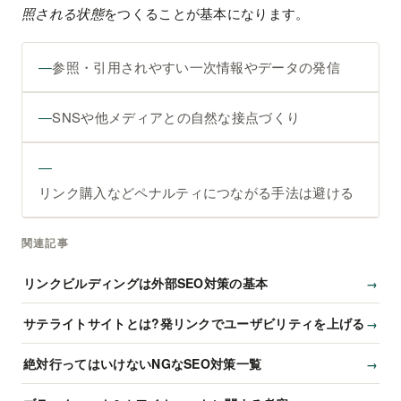
照される状態
をつくることが基本になります。
参照・引用されやすい一次情報やデータの発信
SNSや他メディアとの自然な接点づくり
リンク購入などペナルティにつながる手法は避ける
関連記事
リンクビルディングは外部SEO対策の基本
サテライトサイトとは?発リンクでユーザビリティを上げる
絶対行ってはいけないNGなSEO対策一覧