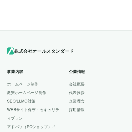
株式会社オールスタンダード
事業内容
企業情報
ホームページ制作
会社概要
激安ホームページ制作
代表挨拶
SEO/LLMO対策
企業理念
WEBサイト保守・セキュリテ
採用情報
ィプラン
アドパソ（PCショップ）↗