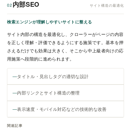
内部SEO
02
サイト構造の最適化
検索エンジンが理解しやすいサイトに整える
サイト内部の構造を最適化し、クローラーがページの内容
を正しく理解・評価できるようにする施策です。基本を押
さえるだけでも効果は大きく、そこから中上級者向けの応
用施策へ段階的に進められます。
タイトル・見出しタグの適切な設計
内部リンクとサイト構造の整理
表示速度・モバイル対応などの技術的な改善
関連記事