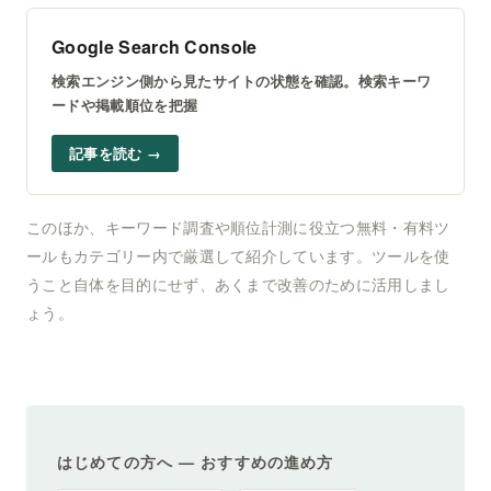
Google Search Console
検索エンジン側から見たサイトの状態を確認。検索キーワ
ードや掲載順位を把握
記事を読む →
このほか、キーワード調査や順位計測に役立つ無料・有料ツ
ールもカテゴリー内で厳選して紹介しています。ツールを使
うこと自体を目的にせず、あくまで改善のために活用しまし
ょう。
はじめての方へ — おすすめの進め方