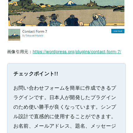
画像引用元：
https://wordpress.org/plugins/contact-form-7/
チェックポイント!!
お問い合わせフォームを簡単に作成できるプ
ラグインです。日本人が開発したプラグイン
のため使い勝手が良くなっています。シンプ
ル設計で直感的に使用することができます。
お名前、メールアドレス、題名、メッセージ