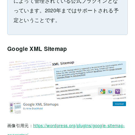
によって管理されている公式プラグインとな
っています。2020年まではサポートされる予
定ということです。
Google XML Sitemap
画像引用元：
https://wordpress.org/plugins/google-sitemap-