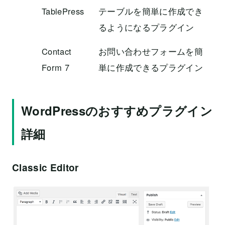
TablePress
テーブルを簡単に作成でき
るようになるプラグイン
Contact
お問い合わせフォームを簡
Form 7
単に作成できるプラグイン
WordPressのおすすめプラグイン
詳細
Classic Editor