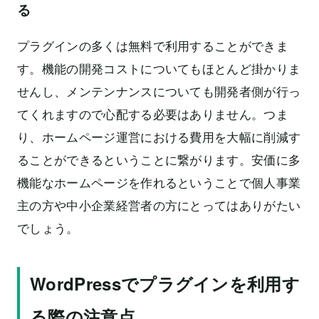
る
プラグインの多くは無料で利用することができま
す。機能の開発コストについてもほとんど掛かりま
せんし、メンテンナンスについても開発者側が行っ
てくれますので心配する必要はありません。つま
り、ホームページ運営における費用を大幅に削減す
ることができるということに繋がります。安価に多
機能なホームページを作れるということで個人事業
主の方や中小企業経営者の方にとってはありがたい
でしょう。
WordPressでプラグインを利用す
る際の注意点