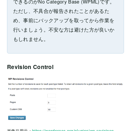
できるのがNo Category Base (WPML)です。
ただし、不具合が報告されたことがあるた
め、事前にバックアップを取ってから作業を
行いましょう。不安な方は避けた方が良いか
もしれません。
Revision Control
画像引用元：
https://wordpress.org/plugins/wp-revisions-