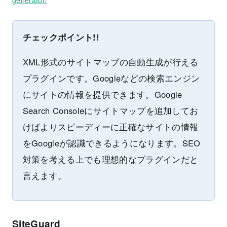
generator/
チェックポイント!!
XML形式のサイトマップの自動生成が行える
プラグインです。Googleなどの検索エンジン
にサイトの情報を提供できます。Google
Search Consoleにサイトマップを追加してお
けばよりスピーディーに正確なサイトの情報
をGoogleが認識できるようになります。SEO
対策を考える上でも理想的なプラグインだと
言えます。
SiteGuard