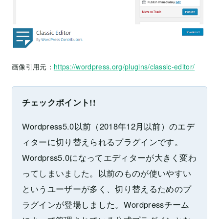
画像引用元：
https://wordpress.org/plugins/classic-editor/
チェックポイント!!
Wordpress5.0以前（2018年12月以前）のエデ
ィターに切り替えられるプラグインです。
Wordprss5.0になってエディターが大きく変わ
ってしまいました。以前のものが使いやすい
というユーザーが多く、切り替えるためのプ
ラグインが登場しました。Wordpressチーム