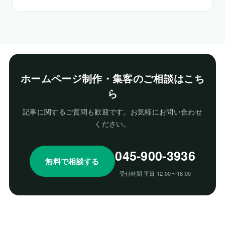
ホームページ制作・集客のご相談はこち
ら
記事に関するご質問も歓迎です。お気軽にお問い合わせ
ください。
045-900-3936
無料で相談する
受付時間 平日 12:00〜18:00