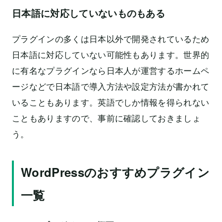
日本語に対応していないものもある
プラグインの多くは日本以外で開発されているため
日本語に対応していない可能性もあります。世界的
に有名なプラグインなら日本人が運営するホームペ
ージなどで日本語で導入方法や設定方法が書かれて
いることもあります。英語でしか情報を得られない
こともありますので、事前に確認しておきましょ
う。
WordPressのおすすめプラグイン
一覧