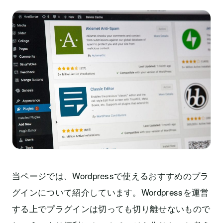
当ページでは、Wordpressで使えるおすすめのプラ
グインについて紹介しています。Wordpressを運営
する上でプラグインは切っても切り離せないもので