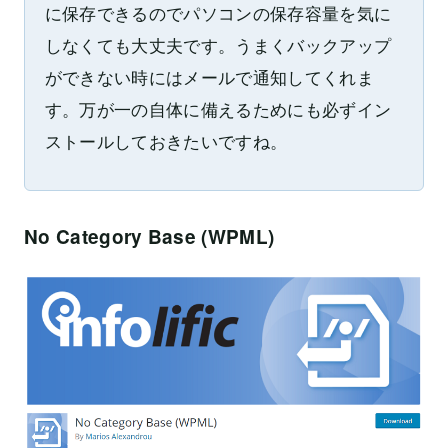
に保存できるのでパソコンの保存容量を気に
しなくても大丈夫です。うまくバックアップ
ができない時にはメールで通知してくれま
す。万が一の自体に備えるためにも必ずイン
ストールしておきたいですね。
No Category Base (WPML)