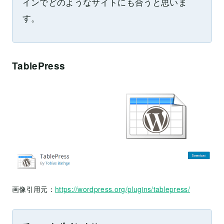
インでどのようなサイトにも合うと思いま
す。
TablePress
画像引用元：
https://wordpress.org/plugins/tablepress/