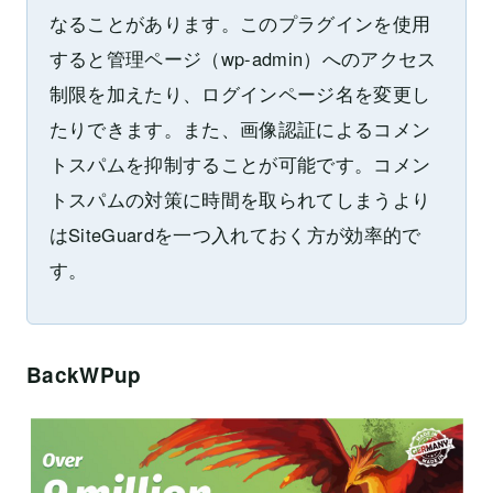
なることがあります。このプラグインを使用
すると管理ページ（wp-admin）へのアクセス
制限を加えたり、ログインページ名を変更し
たりできます。また、画像認証によるコメン
トスパムを抑制することが可能です。コメン
トスパムの対策に時間を取られてしまうより
はSiteGuardを一つ入れておく方が効率的で
す。
BackWPup