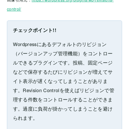
control/
チェックポイント!!
Wordpressにあるデフォルトのリビジョン
（バージョンアップ管理機能）をコントロー
ルできるプラグインです。投稿、固定ページ
などで保存するたびにリビジョンが増えてサ
イト表示が遅くなってしまうことがありま
す。Revision Controlを使えばリビジョンで管
理する件数をコントロールすることができま
す。過度に負荷が掛かってしまうことを避け
られます。