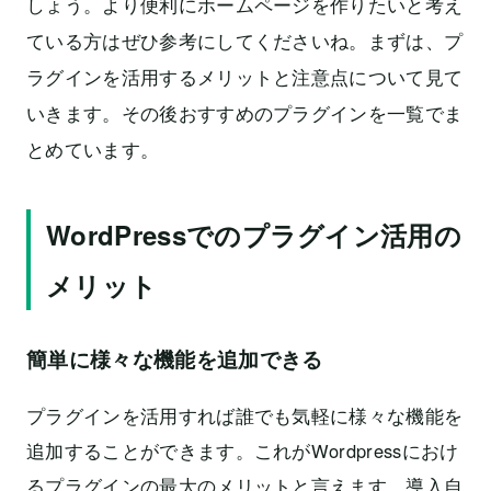
しょう。より便利にホームページを作りたいと考え
ている方はぜひ参考にしてくださいね。まずは、プ
ラグインを活用するメリットと注意点について見て
いきます。その後おすすめのプラグインを一覧でま
とめています。
WordPressでのプラグイン活用の
メリット
簡単に様々な機能を追加できる
プラグインを活用すれば誰でも気軽に様々な機能を
追加することができます。これがWordpressにおけ
るプラグインの最大のメリットと言えます。導入自