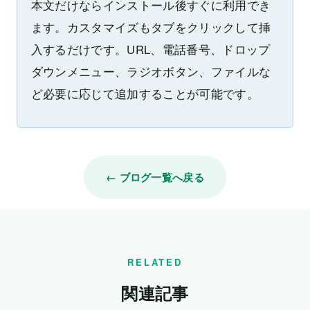
本文だけならインストール後すぐに利用でき
ます。カスタマイズもタブをクリックして挿
入するだけです。URL、電話番号、ドロップ
ダウンメニュー、ラジオボタン、ファイルな
ど必要に応じて追加することが可能です。
← ブログ一覧へ戻る
RELATED
関連記事