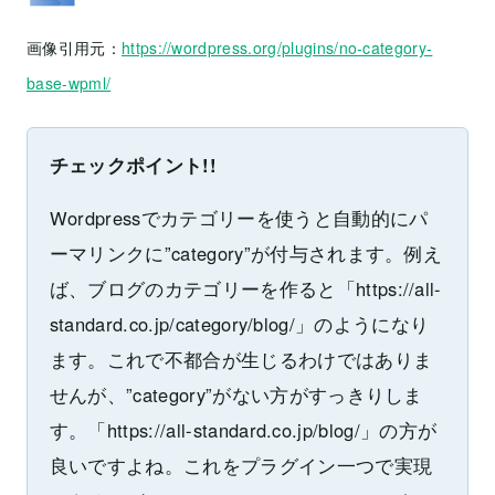
画像引用元：
https://wordpress.org/plugins/no-category-
base-wpml/
チェックポイント!!
Wordpressでカテゴリーを使うと自動的にパ
ーマリンクに”category”が付与されます。例え
ば、ブログのカテゴリーを作ると「https://all-
standard.co.jp/category/blog/」のようになり
ます。これで不都合が生じるわけではありま
せんが、”category”がない方がすっきりしま
す。「https://all-standard.co.jp/blog/」の方が
良いですよね。これをプラグイン一つで実現