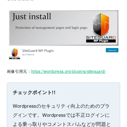
画像引用元：
https://wordpress.org/plugins/siteguard/
チェックポイント!!
Wordpressのセキュリティ向上のためのプラ
グインです。Wordpressでは不正ログインに
よる乗っ取りやコメントスパムなどが問題と