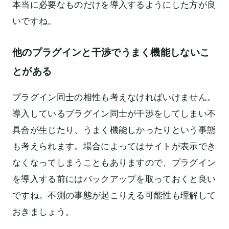
本当に必要なものだけを導入するようにした方が良
いですね。
他のプラグインと干渉でうまく機能しないこ
とがある
プラグイン同士の相性も考えなければいけません。
導入しているプラグイン同士が干渉をしてしまい不
具合が生じたり、うまく機能しかったりという事態
も考えられます。場合によってはサイトが表示でき
なくなってしまうこともありますので、プラグイン
を導入する前にはバックアップを取っておくと良い
ですね。不測の事態が起こりえる可能性も理解して
おきましょう。