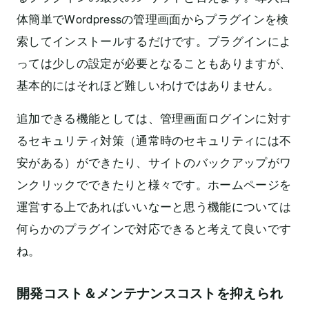
体簡単でWordpressの管理画面からプラグインを検
索してインストールするだけです。プラグインによ
っては少しの設定が必要となることもありますが、
基本的にはそれほど難しいわけではありません。
追加できる機能としては、管理画面ログインに対す
るセキュリティ対策（通常時のセキュリティには不
安がある）ができたり、サイトのバックアップがワ
ンクリックでできたりと様々です。ホームページを
運営する上であればいいなーと思う機能については
何らかのプラグインで対応できると考えて良いです
ね。
開発コスト＆メンテナンスコストを抑えられ