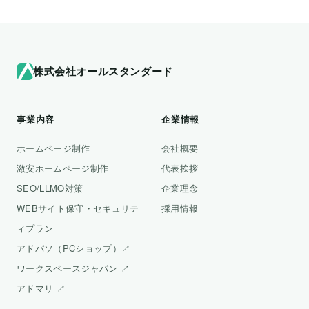
株式会社オールスタンダード
事業内容
企業情報
ホームページ制作
会社概要
激安ホームページ制作
代表挨拶
SEO/LLMO対策
企業理念
WEBサイト保守・セキュリテ
採用情報
ィプラン
アドパソ（PCショップ）↗
ワークスペースジャパン ↗
アドマリ ↗