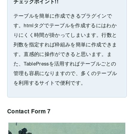
チェックポイント!!
テーブルを簡単に作成できるプラグインで
す。htmlタグでテーブルを作成するにはわか
りにくく時間が掛かってしまいます。行数と
列数を指定すれば枠組みを簡単に作成できま
す。直感的に操作ができると思います。ま
た、TablePressを活用すればテーブルごとの
管理も容易になりますので、多くのテーブル
を利用するサイトで便利です。
Contact Form 7