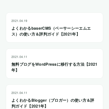
2021.04.19
よくわかるbaserCMS（ベーサーシーエムエ
ス）の使い方＆評判ガイド【2021年】
2021.04.11
無料ブログをWordPressに移行する方法【2021
年】
2021.04.11
よくわかるBlogger（ブロガー）の使い方＆評
判ガイド【2021年】