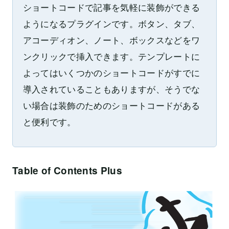
ショートコードで記事を気軽に装飾ができる
ようになるプラグインです。ボタン、タブ、
アコーディオン、ノート、ボックスなどをワ
ンクリックで挿入できます。テンプレートに
よってはいくつかのショートコードがすでに
導入されていることもありますが、そうでな
い場合は装飾のためのショートコードがある
と便利です。
Table of Contents Plus