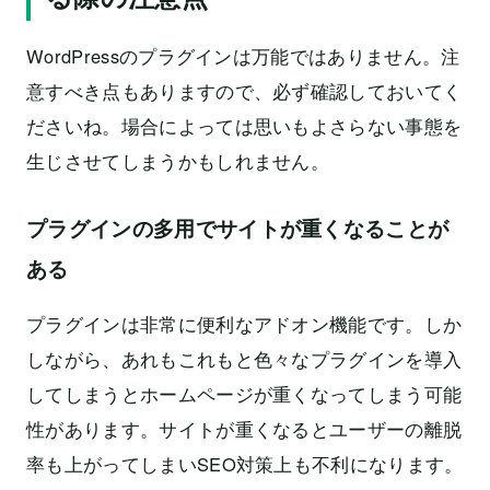
WordPressのプラグインは万能ではありません。注
意すべき点もありますので、必ず確認しておいてく
ださいね。場合によっては思いもよさらない事態を
生じさせてしまうかもしれません。
プラグインの多用でサイトが重くなることが
ある
プラグインは非常に便利なアドオン機能です。しか
しながら、あれもこれもと色々なプラグインを導入
してしまうとホームページが重くなってしまう可能
性があります。サイトが重くなるとユーザーの離脱
率も上がってしまいSEO対策上も不利になります。