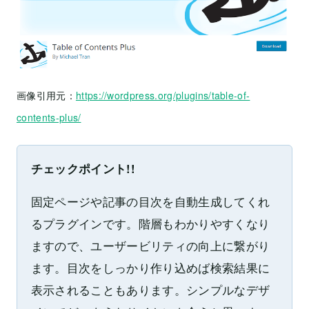
画像引用元：
https://wordpress.org/plugins/table-of-
contents-plus/
チェックポイント!!
固定ページや記事の目次を自動生成してくれ
るプラグインです。階層もわかりやすくなり
ますので、ユーザービリティの向上に繋がり
ます。目次をしっかり作り込めば検索結果に
表示されることもあります。シンプルなデザ