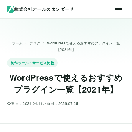
株式会社オールスタンダード
ホーム
/
ブログ
/
WordPressで使えるおすすめプラグイン一覧
【2021年】
制作ツール・サービス比較
WordPressで使えるおすすめ
プラグイン一覧【2021年】
公開日：2021.04.11
更新日：2026.07.25