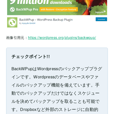
画像引用元：
https://wordpress.org/plugins/backwpup/
チェックポイント!!
BackWPupはWordpressのバックアッププラグ
インです。Wordpressのデータベースやファ
イルのバックアップ機能を備えています。手
動でのバックアップだけではなくスケジュー
ルを決めてバックアップを取ることも可能で
す。Dropboxなど外部のストレージに自動的