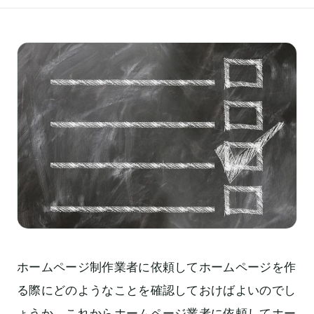
ホームページ制作業者に依頼してホームページを作
る際にどのようなことを確認しておけばよいのでし
ょうか。これからホームページ業者に依頼してホー