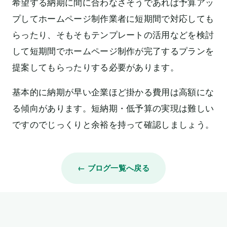
希望する納期に間に合わなさそうであれば予算アッ
プしてホームページ制作業者に短期間で対応しても
らったり、そもそもテンプレートの活用などを検討
して短期間でホームページ制作が完了するプランを
提案してもらったりする必要があります。
基本的に納期が早い企業ほど掛かる費用は高額にな
る傾向があります。短納期・低予算の実現は難しい
ですのでじっくりと余裕を持って確認しましょう。
← ブログ一覧へ戻る