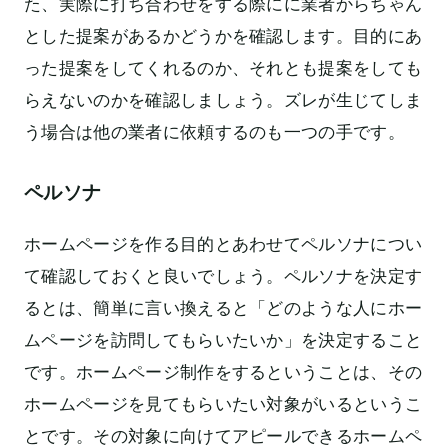
た、実際に打ち合わせをする際にに業者からちゃん
とした提案があるかどうかを確認します。目的にあ
った提案をしてくれるのか、それとも提案をしても
らえないのかを確認しましょう。ズレが生じてしま
う場合は他の業者に依頼するのも一つの手です。
ペルソナ
ホームページを作る目的とあわせてペルソナについ
て確認しておくと良いでしょう。ペルソナを決定す
るとは、簡単に言い換えると「どのような人にホー
ムページを訪問してもらいたいか」を決定すること
です。ホームページ制作をするということは、その
ホームページを見てもらいたい対象がいるというこ
とです。その対象に向けてアピールできるホームペ