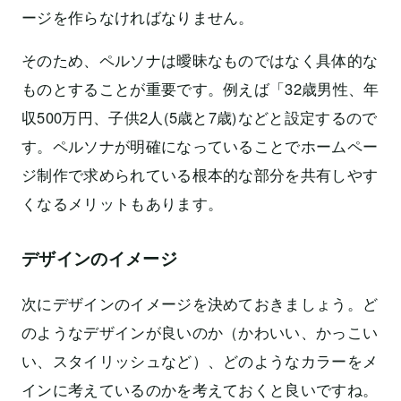
ージを作らなければなりません。
そのため、ペルソナは曖昧なものではなく具体的な
ものとすることが重要です。例えば「32歳男性、年
収500万円、子供2人(5歳と7歳)などと設定するので
す。ペルソナが明確になっていることでホームペー
ジ制作で求められている根本的な部分を共有しやす
くなるメリットもあります。
デザインのイメージ
次にデザインのイメージを決めておきましょう。ど
のようなデザインが良いのか（かわいい、かっこい
い、スタイリッシュなど）、どのようなカラーをメ
インに考えているのかを考えておくと良いですね。