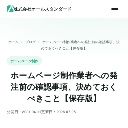
株式会社オールスタンダード
ホーム
/
ブログ
/
ホームページ制作業者への発注前の確認事項、決
めておくべきこと【保存版】
ホームページ制作
ホームページ制作業者への発
注前の確認事項、決めておく
べきこと【保存版】
公開日：2021.04.11
更新日：2026.07.25