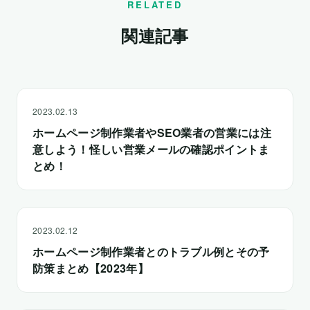
RELATED
関連記事
2023.02.13
ホームページ制作業者やSEO業者の営業には注
意しよう！怪しい営業メールの確認ポイントま
とめ！
2023.02.12
ホームページ制作業者とのトラブル例とその予
防策まとめ【2023年】