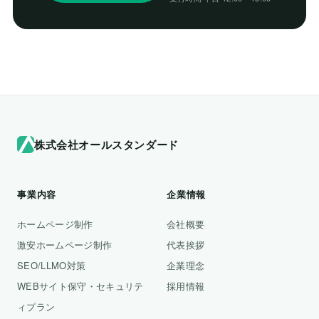
株式会社オールスタンダード
事業内容
企業情報
ホームページ制作
会社概要
激安ホームページ制作
代表挨拶
SEO/LLMO対策
企業理念
WEBサイト保守・セキュリテ
採用情報
ィプラン