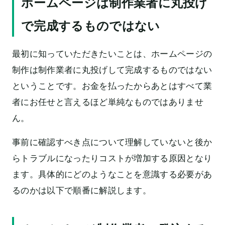
ホームページは制作業者に丸投げ
で完成するものではない
最初に知っていただきたいことは、ホームページの
制作は制作業者に丸投げして完成するものではない
ということです。お金を払ったからあとはすべて業
者にお任せと言えるほど単純なものではありませ
ん。
事前に確認すべき点について理解していないと後か
らトラブルになったりコストが増加する原因となり
ます。具体的にどのようなことを意識する必要があ
るのかは以下で順番に解説します。