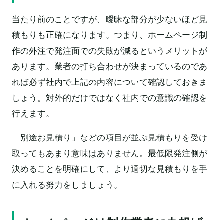
当たり前のことですが、曖昧な部分が少ないほど見
積もりも正確になります。つまり、ホームページ制
作の外注で発注面での失敗が減るというメリットが
あります。業者の打ち合わせが決まっているのであ
れば必ず社内で上記の内容について確認しておきま
しょう。対外的だけではなく社内での意識の確認を
行えます。
「別途お見積り」などの項目が並ぶ見積もりを受け
取ってもあまり意味はありません。最低限発注側が
決めることを明確にして、より適切な見積もりを手
に入れる努力をしましょう。