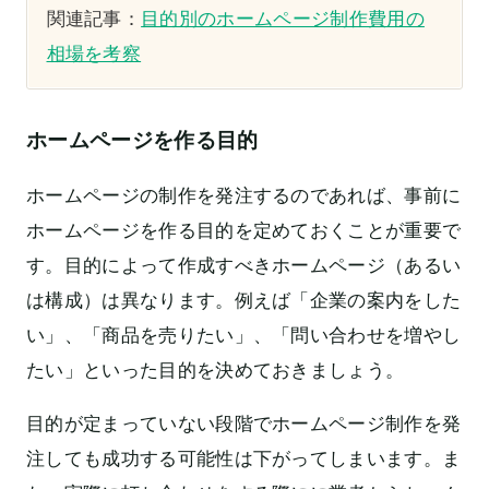
関連記事：
目的別のホームページ制作費用の
相場を考察
ホームページを作る目的
ホームページの制作を発注するのであれば、事前に
ホームページを作る目的を定めておくことが重要で
す。目的によって作成すべきホームページ（あるい
は構成）は異なります。例えば「企業の案内をした
い」、「商品を売りたい」、「問い合わせを増やし
たい」といった目的を決めておきましょう。
目的が定まっていない段階でホームページ制作を発
注しても成功する可能性は下がってしまいます。ま