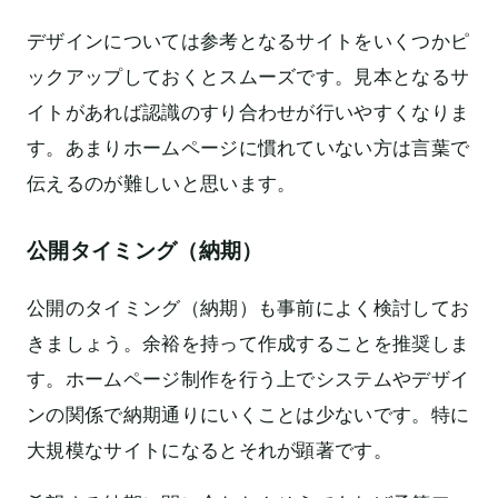
デザインについては参考となるサイトをいくつかピ
ックアップしておくとスムーズです。見本となるサ
イトがあれば認識のすり合わせが行いやすくなりま
す。あまりホームページに慣れていない方は言葉で
伝えるのが難しいと思います。
公開タイミング（納期）
公開のタイミング（納期）も事前によく検討してお
きましょう。余裕を持って作成することを推奨しま
す。ホームページ制作を行う上でシステムやデザイ
ンの関係で納期通りにいくことは少ないです。特に
大規模なサイトになるとそれが顕著です。