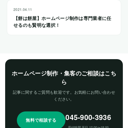
2021.04.11
【餅は餅屋】ホームページ制作は専門業者に任
せるのも賢明な選択！
ホームページ制作・集客のご相談はこち
ら
記事に関するご質問も歓迎です。お気軽にお問い合わせ
ください。
045-900-3936
無料で相談する
受付時間 平日 12:00〜18:00