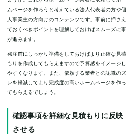
ムページを作ろうと考えている法人代表者の方や個
人事業主の方向けのコンテンツです。事前に押さえ
ておくべきポイントを理解しておけばスムーズに事
が進みます。
発注前にしっかり準備をしておけばより正確な見積
もりを作成してもらえますので予算感をイメージし
やすくなります。また、依頼する業者との認識のズ
レを軽減してより完成度の高いホームページを作っ
てもらえるでしょう。
確認事項を詳細な見積もりに反映
させる